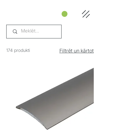
174 produkti
Filtrēt un kārtot