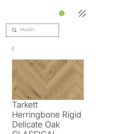
Tarkett
Herringbone Rigid
Delicate Oak