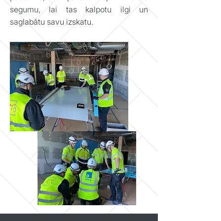
segumu, lai tas kalpotu ilgi un
saglabātu savu izskatu.