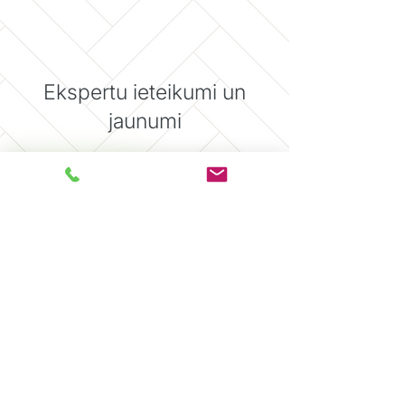
Ekspertu ieteikumi un
jaunumi